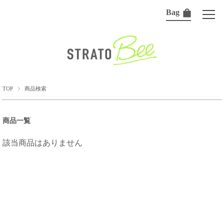
Bag
TOP
商品検索
商品一覧
該当商品はありません