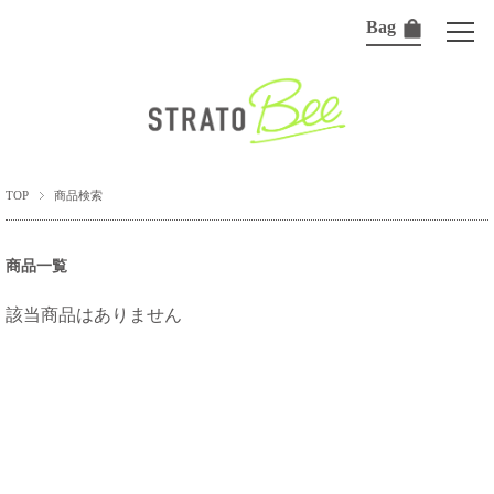
Bag
TOP
商品検索
商品一覧
該当商品はありません