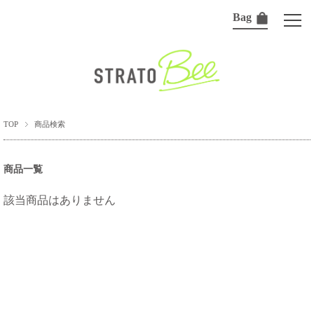
Bag
TOP
商品検索
商品一覧
該当商品はありません