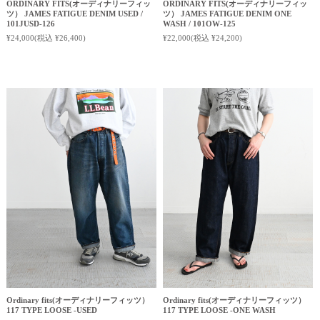
ORDINARY FITS(オーディナリーフィッ
ORDINARY FITS(オーディナリーフィッ
ツ） JAMES FATIGUE DENIM USED /
ツ） JAMES FATIGUE DENIM ONE
101JUSD-126
WASH / 101OW-125
¥24,000
(税込 ¥26,400)
¥22,000
(税込 ¥24,200)
Ordinary fits(オーディナリーフィッツ）
Ordinary fits(オーディナリーフィッツ）
117 TYPE LOOSE -USED
117 TYPE LOOSE -ONE WASH