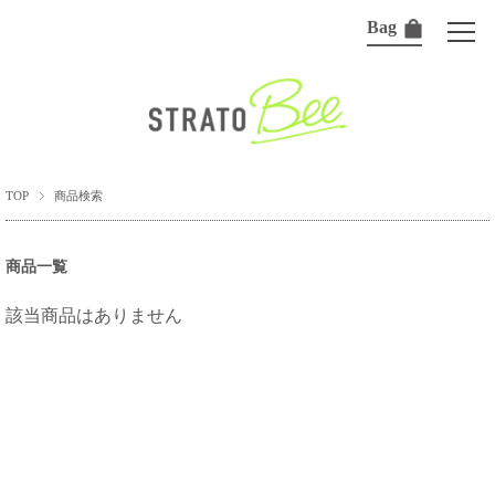
Bag
TOP
商品検索
商品一覧
該当商品はありません