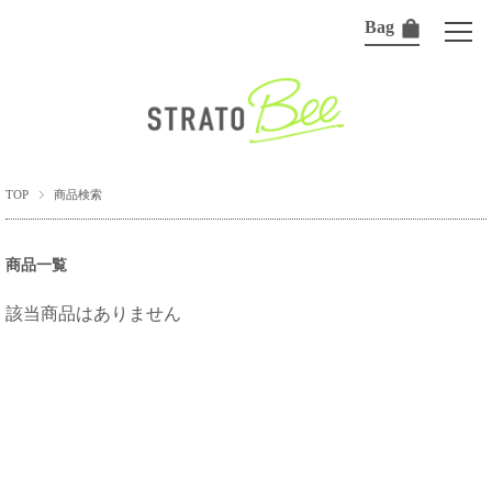
Bag
TOP
商品検索
商品一覧
該当商品はありません