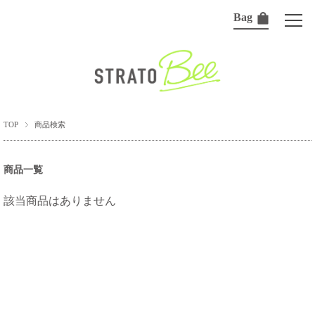
Bag
TOP
商品検索
商品一覧
該当商品はありません