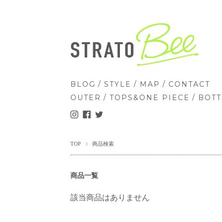
/
/
/
BLOG
STYLE
MAP
CONTACT
/
/
OUTER
TOPS&ONE PIECE
BOT
TOP
商品検索
商品一覧
該当商品はありません