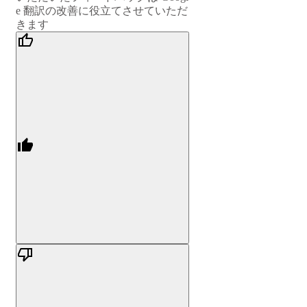
e 翻訳の改善に役立てさせていただ
きます