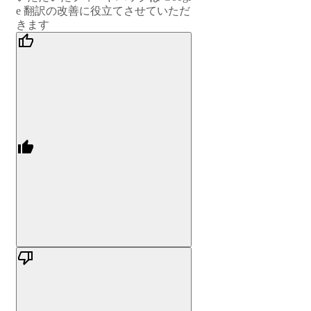
e 翻訳の改善に役立てさせていただ
きます