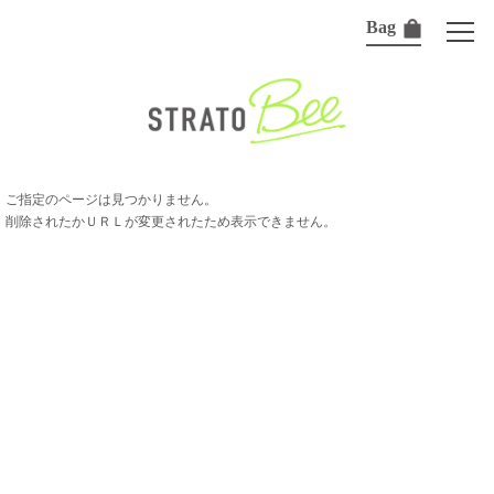
Bag
ご指定のページは見つかりません。
削除されたかＵＲＬが変更されたため表示できません。