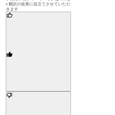
e 翻訳の改善に役立てさせていただ
きます