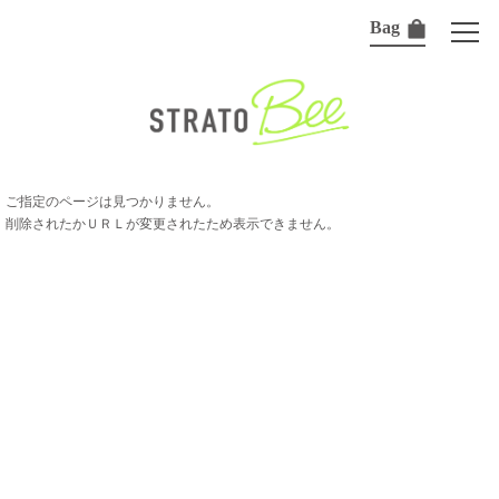
Bag
ご指定のページは見つかりません。
削除されたかＵＲＬが変更されたため表示できません。