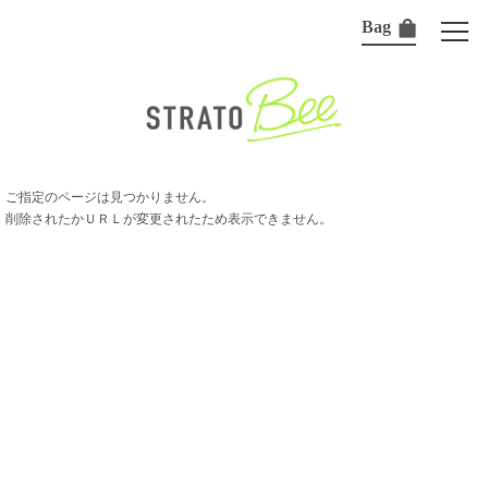
Bag
ご指定のページは見つかりません。
削除されたかＵＲＬが変更されたため表示できません。