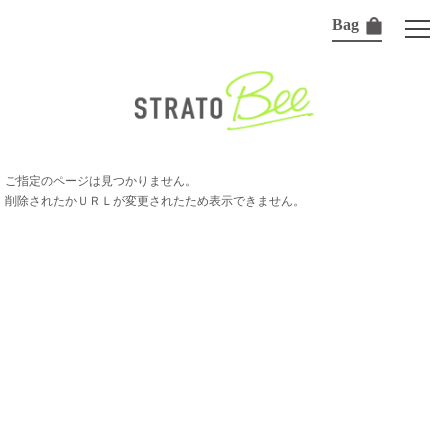
Bag
ご指定のページは見つかりません。
削除されたかＵＲＬが変更されたため表示できません。