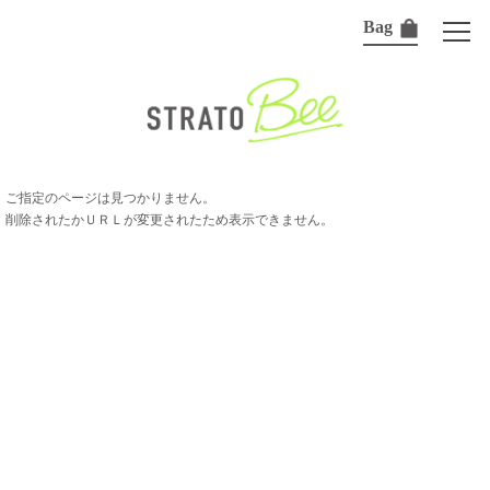
Bag
ご指定のページは見つかりません。
削除されたかＵＲＬが変更されたため表示できません。