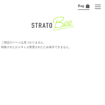
Bag
ご指定のページは見つかりません。
削除されたかＵＲＬが変更されたため表示できません。