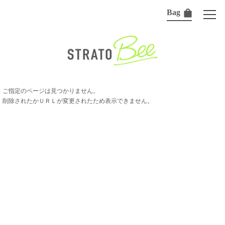
Bag
ご指定のページは見つかりません。
削除されたかＵＲＬが変更されたため表示できません。