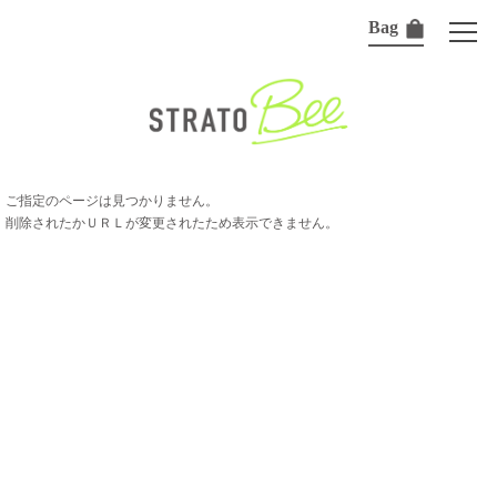
Bag
ご指定のページは見つかりません。
削除されたかＵＲＬが変更されたため表示できません。