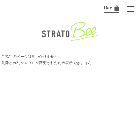
Bag
ご指定のページは見つかりません。
削除されたかＵＲＬが変更されたため表示できません。