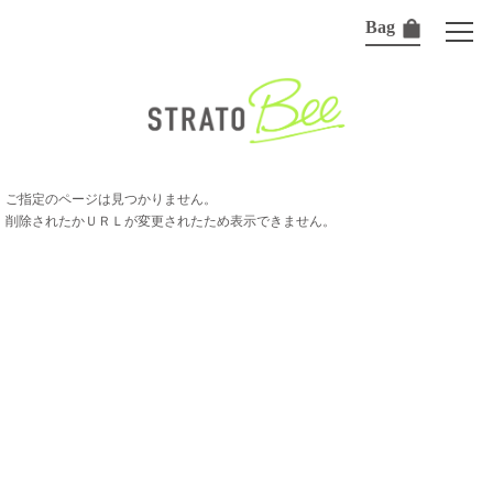
Bag
ご指定のページは見つかりません。
削除されたかＵＲＬが変更されたため表示できません。