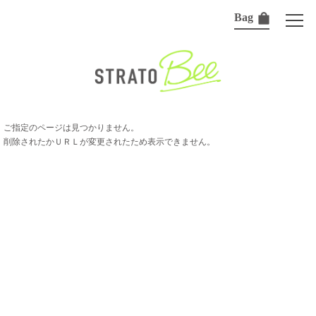
Bag
ご指定のページは見つかりません。
削除されたかＵＲＬが変更されたため表示できません。