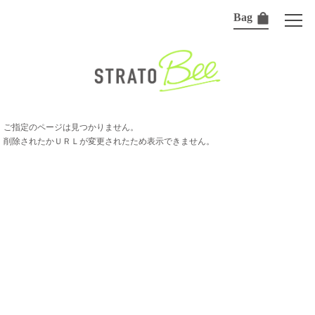
Bag
ご指定のページは見つかりません。
削除されたかＵＲＬが変更されたため表示できません。