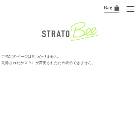
Bag
ご指定のページは見つかりません。
削除されたかＵＲＬが変更されたため表示できません。