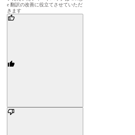
e 翻訳の改善に役立てさせていただ
きます