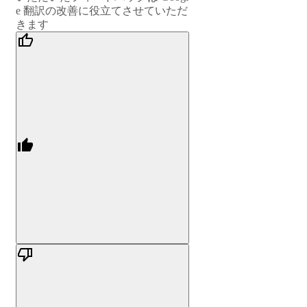
e 翻訳の改善に役立てさせていただ
きます