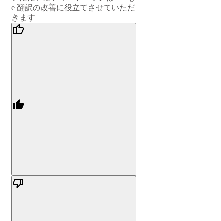
e 翻訳の改善に役立てさせていただ
きます