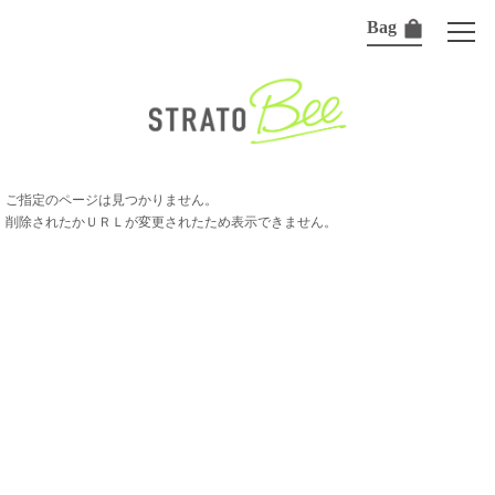
Bag
ご指定のページは見つかりません。
削除されたかＵＲＬが変更されたため表示できません。