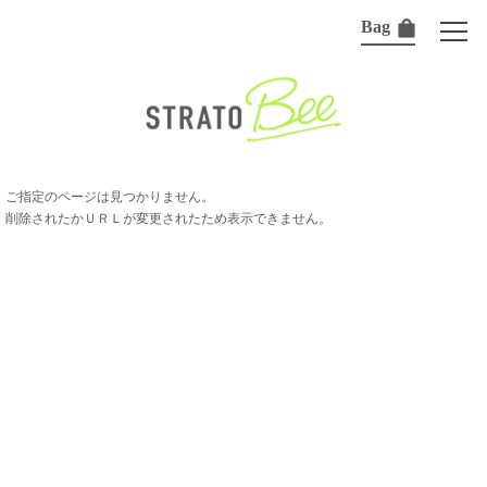
Bag
ご指定のページは見つかりません。
削除されたかＵＲＬが変更されたため表示できません。