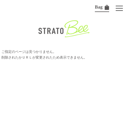
Bag
ご指定のページは見つかりません。
削除されたかＵＲＬが変更されたため表示できません。