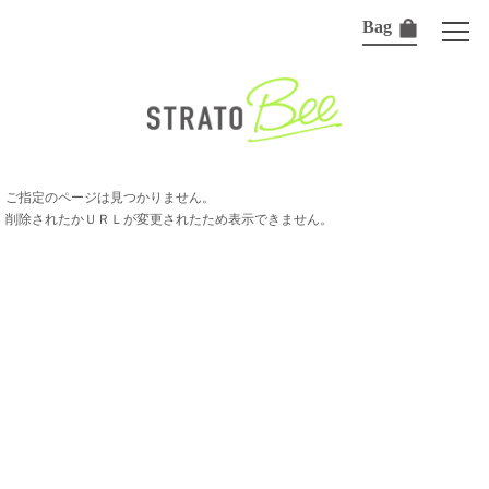
Bag
ご指定のページは見つかりません。
削除されたかＵＲＬが変更されたため表示できません。