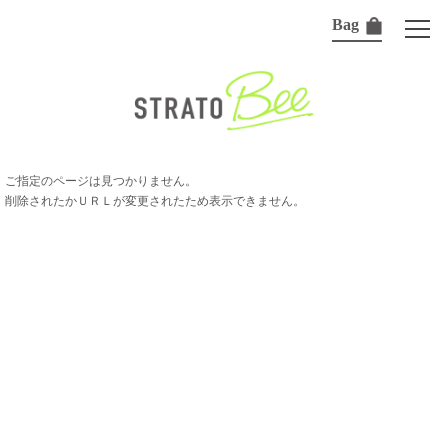
Bag
ご指定のページは見つかりません。
削除されたかＵＲＬが変更されたため表示できません。