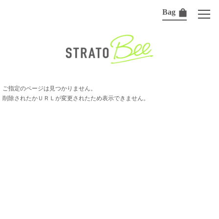
Bag
ご指定のページは見つかりません。
削除されたかＵＲＬが変更されたため表示できません。