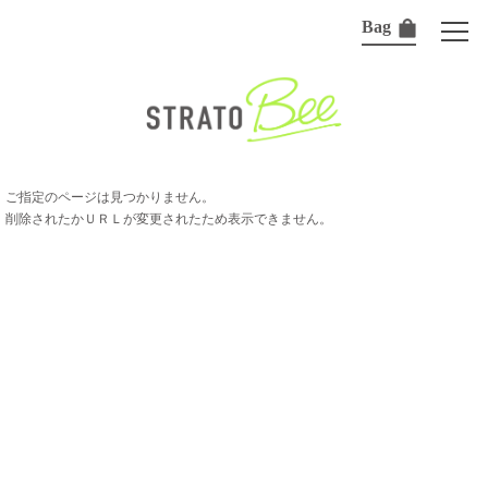
Bag
ご指定のページは見つかりません。
削除されたかＵＲＬが変更されたため表示できません。