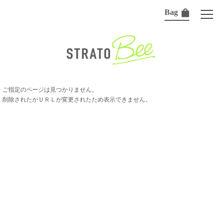
Bag
ご指定のページは見つかりません。
削除されたかＵＲＬが変更されたため表示できません。