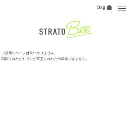
Bag
ご指定のページは見つかりません。
削除されたかＵＲＬが変更されたため表示できません。